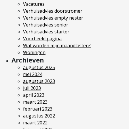
Vacatures
Verhuisadvies doorstromer
Verhuisadvies empty nester
Verhuisadvies senior
Verhuisadvies starter
Voorbeeld pagina
Wat worden mijn maandlasten?
Woningen
Archieven
augustus 2025
mei 2024
augustus 2023
juli 2023
april 2023
maart 2023
februari 2023
augustus 2022
maart 2022