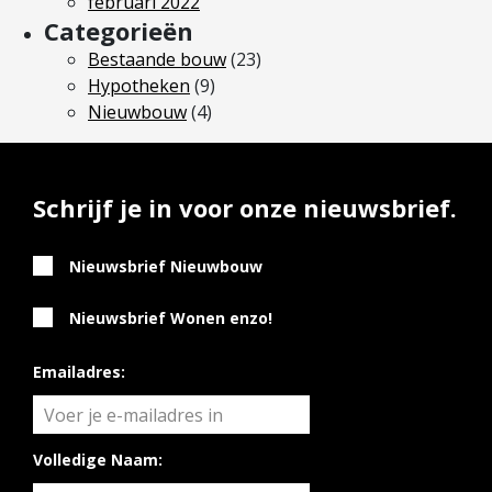
februari 2022
Categorieën
Bestaande bouw
(23)
Hypotheken
(9)
Nieuwbouw
(4)
Schrijf je in voor onze nieuwsbrief.
Nieuwsbrief Nieuwbouw
Nieuwsbrief Wonen enzo!
Emailadres:
Volledige Naam: