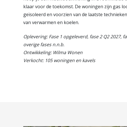
klaar voor de toekomst. De woningen zijn gas lo
geïsoleerd en voorzien van de laatste technieke
van verwarmen en koelen.
Oplevering: Fase 1 opgeleverd, fase 2 Q2 2027, f
overige fases n.n.b.
Ontwikkeling: Wilma Wonen
Verkocht: 105 woningen en kavels