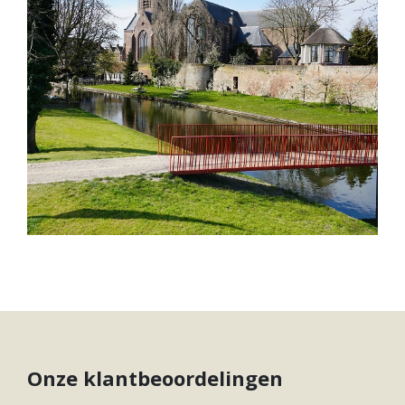
Onze klantbeoordelingen