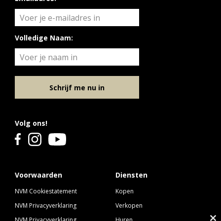
Volledige Naam:
Schrijf me nu in
Volg ons!
Voorwaarden
Diensten
NVM Cookiestatement
Kopen
NVM Privacyverklaring
Verkopen
NVM Privacyverklaring
Huren