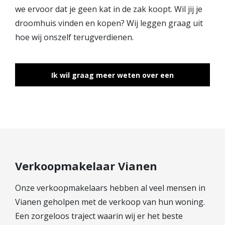
we ervoor dat je geen kat in de zak koopt. Wil jij je
droomhuis vinden en kopen? Wij leggen graag uit
hoe wij onszelf terugverdienen.
Ik wil graag meer weten over een
aankoopmakelaar
Verkoopmakelaar Vianen
Onze verkoopmakelaars hebben al veel mensen in
Vianen geholpen met de verkoop van hun woning.
Een zorgeloos traject waarin wij er het beste