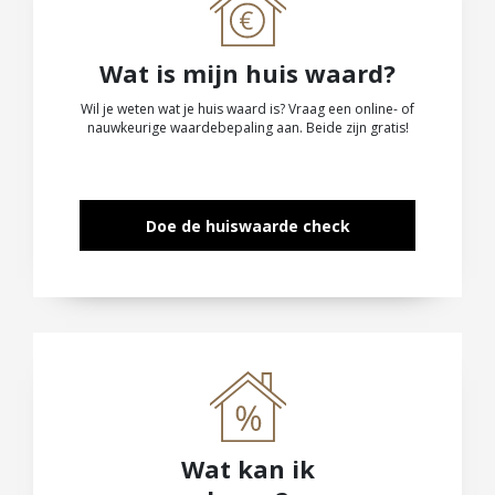
Wat is mijn huis waard?
Wil je weten wat je huis waard is? Vraag een online- of
nauwkeurige waardebepaling aan. Beide zijn gratis!
Doe de huiswaarde check
Wat kan ik