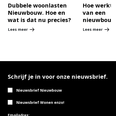
Dubbele woonlasten
Hoe werkt 
Nieuwbouw. Hoe en
van een
wat is dat nu precies?
nieuwbouw
Lees meer
Lees meer
Schrijf je in voor onze nieuwsbrief.
Nieuwsbrief Nieuwbouw
Nieuwsbrief Wonen enzo!
Emailadres: