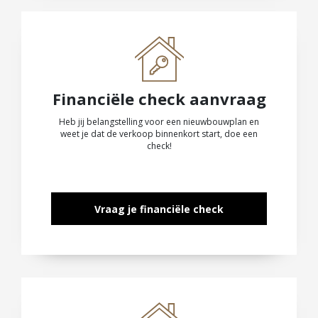
Financiële check aanvraag
Heb jij belangstelling voor een nieuwbouwplan en
weet je dat de verkoop binnenkort start, doe een
check!
Vraag je financiële check