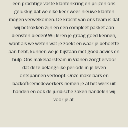
een prachtige vaste klantenkring en prijzen ons
gelukkig dat we elke keer weer nieuwe klanten
mogen verwelkomen. De kracht van ons team is dat
wij betrokken zijn en een compleet pakket aan
diensten bieden! Wij leren je graag goed kennen,
want als we weten wat je zoekt en waar je behoefte
aan hebt, kunnen we je bijstaan met goed advies en
hulp. Ons makelaarsteam in Vianen zorgt ervoor
dat deze belangrijke periode in je leven
ontspannen verloopt. Onze makelaars en
backofficemedewerkers nemen je al het werk uit
handen en ook de juridische zaken handelen wij
voor je af.