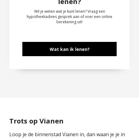
lenen?
Wil je weten wat je kunt lenen? Vraag een
hypotheekadvies gesprek aan of voer een online
berekening uit!
Wat kan ik lenen?
Trots op Vianen
Loop je de binnenstad Vianen in, dan waan je je in