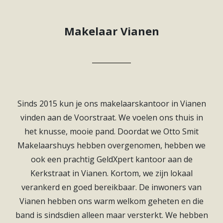
Makelaar Vianen
Sinds 2015 kun je ons makelaarskantoor in Vianen
vinden aan de Voorstraat. We voelen ons thuis in
het knusse, mooie pand. Doordat we Otto Smit
Makelaarshuys hebben overgenomen, hebben we
ook een prachtig GeldXpert kantoor aan de
Kerkstraat in Vianen. Kortom, we zijn lokaal
verankerd en goed bereikbaar. De inwoners van
Vianen hebben ons warm welkom geheten en die
band is sindsdien alleen maar versterkt. We hebben