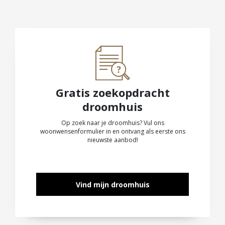
Gratis zoekopdracht
droomhuis
Op zoek naar je droomhuis? Vul ons
woonwensenformulier in en ontvang als eerste ons
nieuwste aanbod!
Vind mijn droomhuis