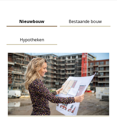
Nieuwbouw
Bestaande bouw
Hypotheken