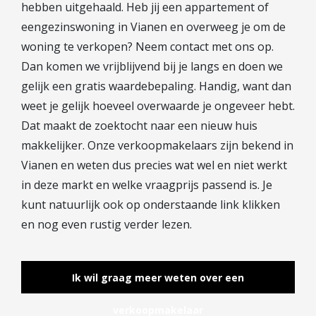
hebben uitgehaald. Heb jij een appartement of
eengezinswoning in Vianen en overweeg je om de
woning te verkopen? Neem contact met ons op.
Dan komen we vrijblijvend bij je langs en doen we
gelijk een gratis waardebepaling. Handig, want dan
weet je gelijk hoeveel overwaarde je ongeveer hebt.
Dat maakt de zoektocht naar een nieuw huis
makkelijker. Onze verkoopmakelaars zijn bekend in
Vianen en weten dus precies wat wel en niet werkt
in deze markt en welke vraagprijs passend is. Je
kunt natuurlijk ook op onderstaande link klikken
en nog even rustig verder lezen.
Ik wil graag meer weten over een
verkoopmakelaar