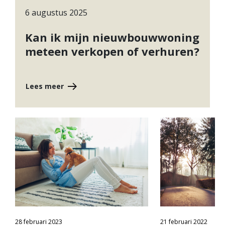
6 augustus 2025
Kan ik mijn nieuwbouwwoning
meteen verkopen of verhuren?
Lees meer
28 februari 2023
21 februari 2022