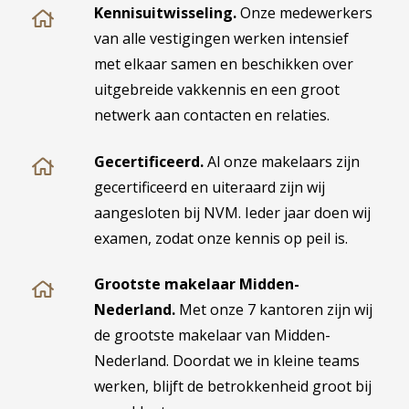
Kennisuitwisseling.
Onze medewerkers
van alle vestigingen werken intensief
met elkaar samen en beschikken over
uitgebreide vakkennis en een groot
netwerk aan contacten en relaties.
Gecertificeerd.
Al onze makelaars zijn
gecertificeerd en uiteraard zijn wij
aangesloten bij NVM. Ieder jaar doen wij
examen, zodat onze kennis op peil is.
Grootste makelaar Midden-
Nederland.
Met onze 7 kantoren zijn wij
de grootste makelaar van Midden-
Nederland. Doordat we in kleine teams
werken, blijft de betrokkenheid groot bij