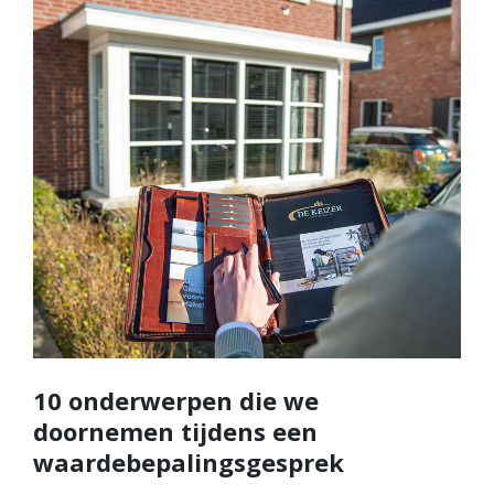
10 onderwerpen die we
doornemen tijdens een
waardebepalingsgesprek