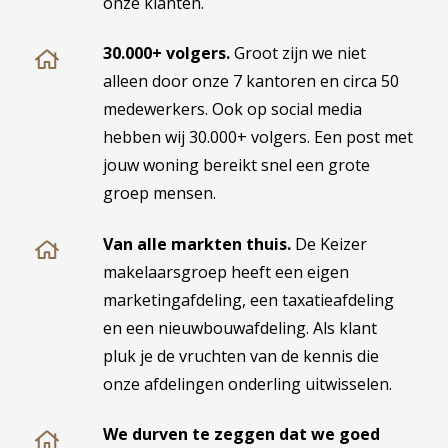
onze klanten.
30.000+ volgers.
Groot zijn we niet
alleen door onze 7 kantoren en circa 50
medewerkers. Ook op social media
hebben wij 30.000+ volgers. Een post met
jouw woning bereikt snel een grote
groep mensen.
Van alle markten thuis.
De Keizer
makelaarsgroep heeft een eigen
marketingafdeling, een taxatieafdeling
en een nieuwbouwafdeling. Als klant
pluk je de vruchten van de kennis die
onze afdelingen onderling uitwisselen.
We durven te zeggen dat we goed