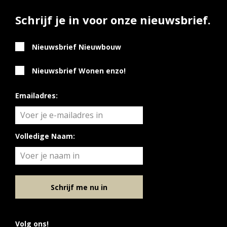
Schrijf je in voor onze nieuwsbrief.
Nieuwsbrief Nieuwbouw
Nieuwsbrief Wonen enzo!
Emailadres:
Volledige Naam:
Schrijf me nu in
Volg ons!