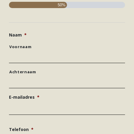
50%
Naam
*
Voornaam
Achternaam
E-mailadres
*
Telefoon
*