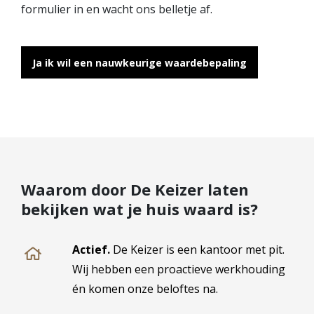
formulier in en wacht ons belletje af.
Ja ik wil een nauwkeurige waardebepaling
Waarom door De Keizer laten
bekijken wat je huis waard is?
Actief.
De Keizer is een kantoor met pit.
Wij hebben een proactieve werkhouding
én komen onze beloftes na.