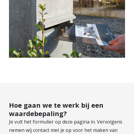
Hoe gaan we te werk bij een
waardebepaling?
Je vult het formulier op deze pagina in. Vervolgens
nemen wij contact met je op voor het maken van