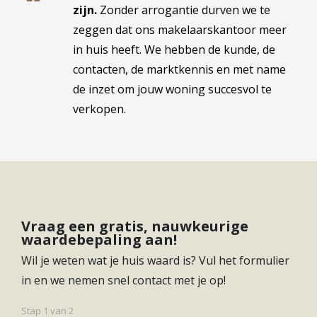
zijn.
Zonder arrogantie durven we te
zeggen dat ons makelaarskantoor meer
in huis heeft. We hebben de kunde, de
contacten, de marktkennis en met name
de inzet om jouw woning succesvol te
verkopen.
Vraag een gratis, nauwkeurige
waardebepaling aan!
Wil je weten wat je huis waard is? Vul het formulier
in en we nemen snel contact met je op!
Stap
1
van
2