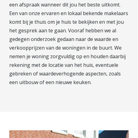
een afspraak wanneer dit jou het beste uitkomt.
Een van onze ervaren en lokaal bekende makelaars
komt bij je thuis om je huis te bekijken en met jou
het gesprek aan te gaan. Vooraf hebben we al
gedegen onderzoek gedaan naar de waarde en
verkoopprijzen van de woningen in de buurt. We
nemen je woning zorgvuldig op en houden daarbij
rekening met de locatie van het huis, eventuele
gebreken of waardeverhogende aspecten, zoals
een uitbouw of een nieuwe keuken.