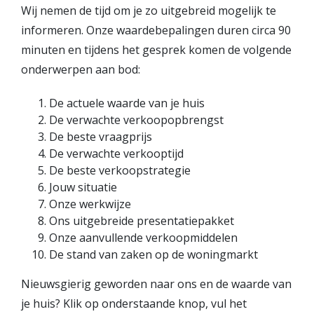
Wij nemen de tijd om je zo uitgebreid mogelijk te
informeren. Onze waardebepalingen duren circa 90
minuten en tijdens het gesprek komen de volgende
onderwerpen aan bod:
De actuele waarde van je huis
De verwachte verkoopopbrengst
De beste vraagprijs
De verwachte verkooptijd
De beste verkoopstrategie
Jouw situatie
Onze werkwijze
Ons uitgebreide presentatiepakket
Onze aanvullende verkoopmiddelen
De stand van zaken op de woningmarkt
Nieuwsgierig geworden naar ons en de waarde van
je huis? Klik op onderstaande knop, vul het