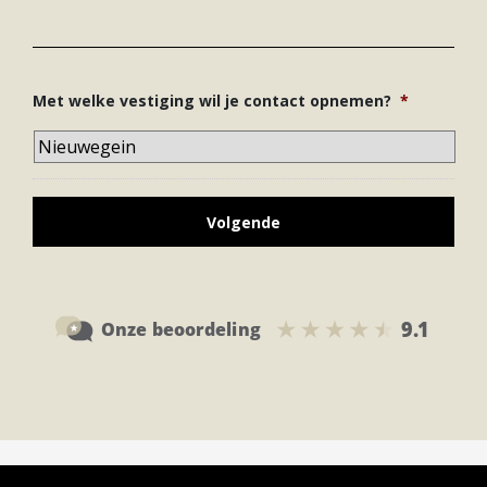
Met welke vestiging wil je contact opnemen?
*