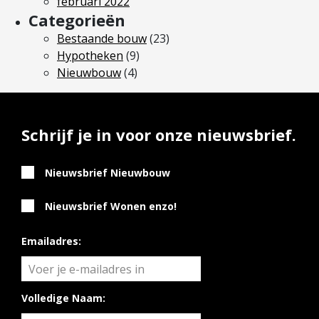
februari 2022
Categorieën
Bestaande bouw
(23)
Hypotheken
(9)
Nieuwbouw
(4)
Schrijf je in voor onze nieuwsbrief.
Nieuwsbrief Nieuwbouw
Nieuwsbrief Wonen enzo!
Emailadres:
Volledige Naam: