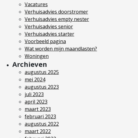
Vacatures
Verhuisadvies doorstromer
Verhuisadvies empty nester
Verhuisadvies senior
Verhuisadvies starter
Voorbeeld pagina
Wat worden mijn maandlasten?
Woningen
Archieven
augustus 2025
mei 2024
augustus 2023
juli 2023
april 2023
maart 2023
februari 2023
augustus 2022
maart 2022