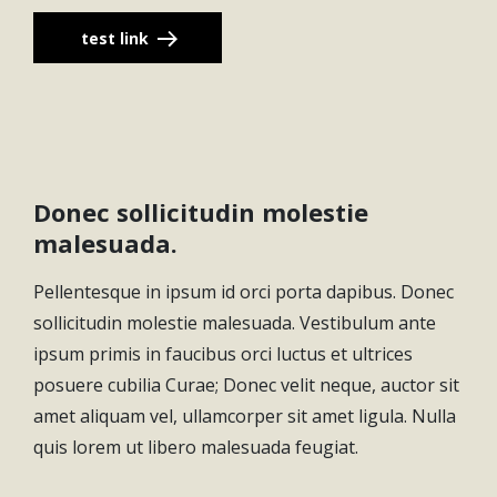
test link
Donec sollicitudin molestie
malesuada.
Pellentesque in ipsum id orci porta dapibus. Donec
sollicitudin molestie malesuada. Vestibulum ante
ipsum primis in faucibus orci luctus et ultrices
posuere cubilia Curae; Donec velit neque, auctor sit
amet aliquam vel, ullamcorper sit amet ligula. Nulla
quis lorem ut libero malesuada feugiat.