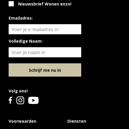
Nieuwsbrief Wonen enzo!
Emailadres:
Volledige Naam:
Schrijf me nu in
Volg ons!
Voorwaarden
Diensten