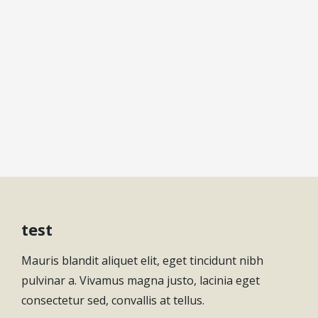
test
Mauris blandit aliquet elit, eget tincidunt nibh
pulvinar a. Vivamus magna justo, lacinia eget
consectetur sed, convallis at tellus.