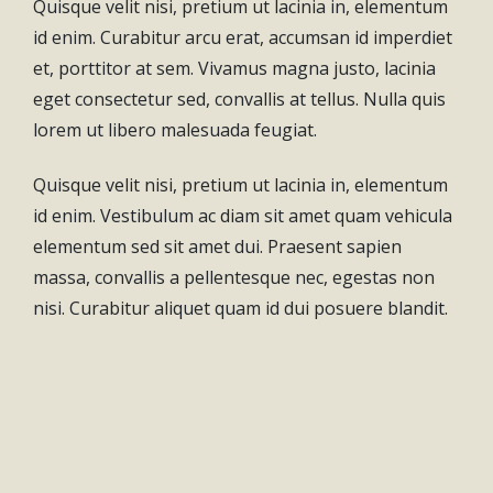
Quisque velit nisi, pretium ut lacinia in, elementum
id enim. Curabitur arcu erat, accumsan id imperdiet
et, porttitor at sem. Vivamus magna justo, lacinia
eget consectetur sed, convallis at tellus. Nulla quis
lorem ut libero malesuada feugiat.
Quisque velit nisi, pretium ut lacinia in, elementum
id enim. Vestibulum ac diam sit amet quam vehicula
elementum sed sit amet dui. Praesent sapien
massa, convallis a pellentesque nec, egestas non
nisi. Curabitur aliquet quam id dui posuere blandit.