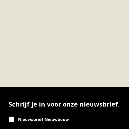
Schrijf je in voor onze nieuwsbrief.
Nieuwsbrief Nieuwbouw