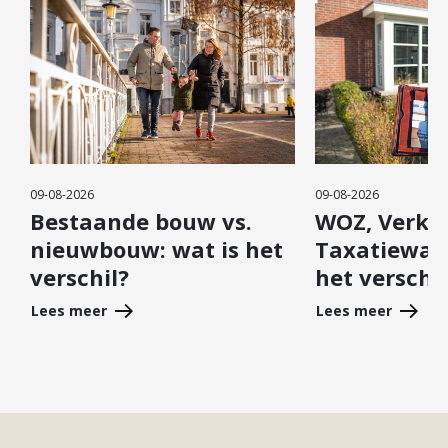
09-08-2026
09-08-2026
Bestaande bouw vs.
WOZ, Verko
nieuwbouw: wat is het
Taxatiewaa
verschil?
het verschil
Lees meer
Lees meer