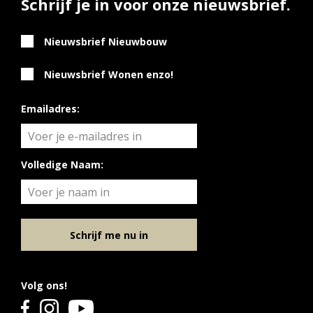
Schrijf je in voor onze nieuwsbrief.
Nieuwsbrief Nieuwbouw
Nieuwsbrief Wonen enzo!
Emailadres:
Volledige Naam:
Schrijf me nu in
Volg ons!