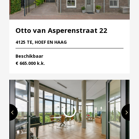
Otto van Asperenstraat 22
4125 TE, HOEF EN HAAG
Beschikbaar
€ 665.000 k.k.