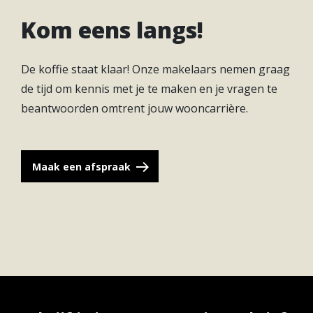
Kom eens langs!
De koffie staat klaar! Onze makelaars nemen graag
de tijd om kennis met je te maken en je vragen te
beantwoorden omtrent jouw wooncarrière.
Maak een afspraak