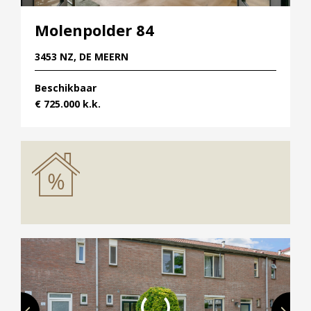
Molenpolder 84
3453 NZ, DE MEERN
Beschikbaar
€ 725.000 k.k.