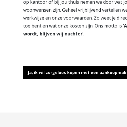
op kantoor of bij jou thuis nemen we door wat j
woonwensen zijn. Geheel vrijblijvend vertellen w
werkwijze en onze voorwaarden. Zo weet je direc
toe bent en wat onze kosten zijn. Ons motto is ‘
A
wordt, blijven wij nuchter
’.
Ja, ik wil zorgeloos kopen met een aankoopmak