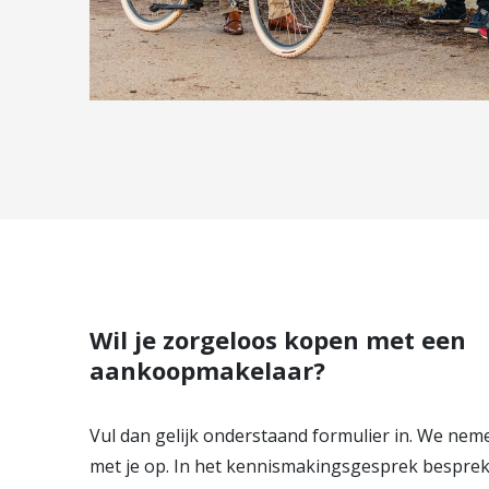
Wil je zorgeloos kopen met een
aankoopmakelaar?
Vul dan gelijk onderstaand formulier in. We nem
met je op. In het kennismakingsgesprek besprek