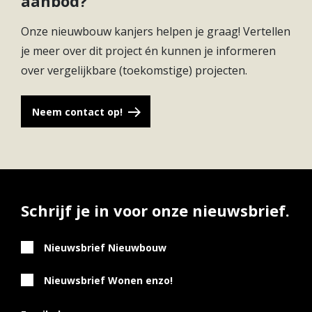
aanbod?
Onze nieuwbouw kanjers helpen je graag! Vertellen
je meer over dit project én kunnen je informeren
over vergelijkbare (toekomstige) projecten.
Neem contact op!
Schrijf je in voor onze nieuwsbrief.
Nieuwsbrief Nieuwbouw
Nieuwsbrief Wonen enzo!