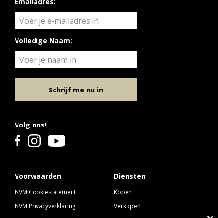
Emailadres:
Volledige Naam:
Schrijf me nu in
Volg ons!
Voorwaarden
Diensten
NVM Cookiestatement
Kopen
NVM Privacyverklaring
Verkopen