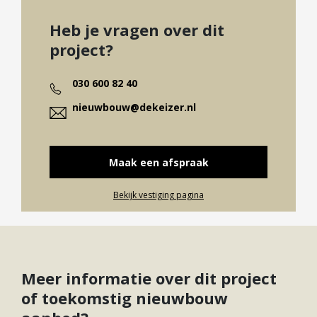
Heb je vragen over dit
project?
030 600 82 40
nieuwbouw@dekeizer.nl
Maak een afspraak
Bekijk vestiging pagina
Meer informatie over dit project
of toekomstig nieuwbouw