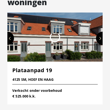
woningen
Plataanpad 19
4125 SM, HOEF EN HAAG
Verkocht onder voorbehoud
€ 525.000 k.k.