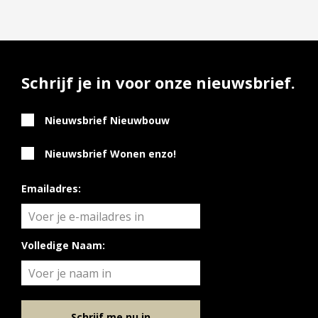
Schrijf je in voor onze nieuwsbrief.
Nieuwsbrief Nieuwbouw
Nieuwsbrief Wonen enzo!
Emailadres:
Volledige Naam:
Schrijf me nu in