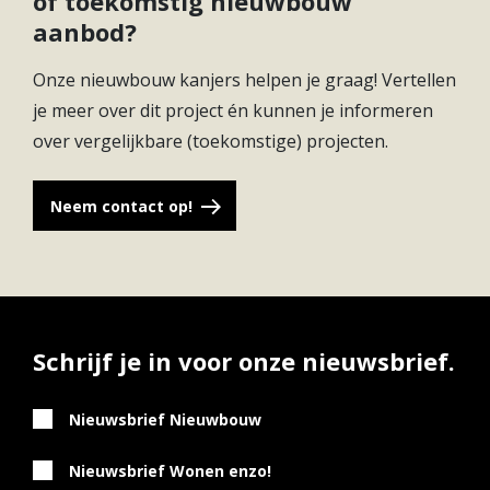
of toekomstig nieuwbouw
aanbod?
Onze nieuwbouw kanjers helpen je graag! Vertellen
je meer over dit project én kunnen je informeren
over vergelijkbare (toekomstige) projecten.
Neem contact op!
Schrijf je in voor onze nieuwsbrief.
Nieuwsbrief Nieuwbouw
Nieuwsbrief Wonen enzo!