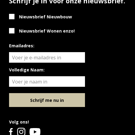
Schrijf je in voor onze nieuwsbrief.
Nieuwsbrief Nieuwbouw
Nieuwsbrief Wonen enzo!
Emailadres:
Volledige Naam:
Schrijf me nu in
Volg ons!