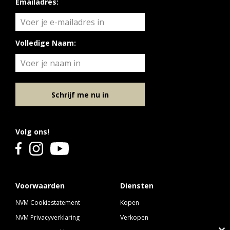
Emailadres:
Volledige Naam:
Schrijf me nu in
Volg ons!
Voorwaarden
Diensten
NVM Cookiestatement
Kopen
NVM Privacyverklaring
Verkopen