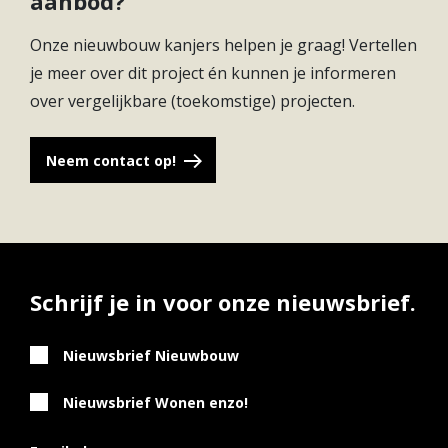
aanbod?
Onze nieuwbouw kanjers helpen je graag! Vertellen
je meer over dit project én kunnen je informeren
over vergelijkbare (toekomstige) projecten.
Neem contact op!
Schrijf je in voor onze nieuwsbrief.
Nieuwsbrief Nieuwbouw
Nieuwsbrief Wonen enzo!