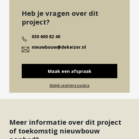
Heb je vragen over dit
project?
030 600 82 40
nieuwbouw@dekeizer.nl
Maak een afspraak
Bekijk vestiging pagina
Meer informatie over dit project
of toekomstig nieuwbouw