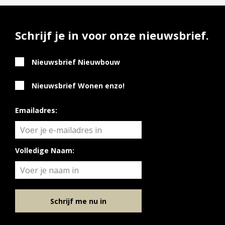
Schrijf je in voor onze nieuwsbrief.
Nieuwsbrief Nieuwbouw
Nieuwsbrief Wonen enzo!
Emailadres:
Volledige Naam:
Schrijf me nu in