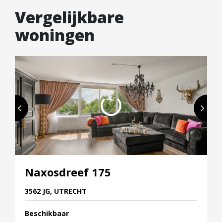
Vergelijkbare
woningen
Naxosdreef 175
3562 JG, UTRECHT
Beschikbaar