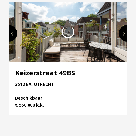
Keizerstraat 49BS
3512 EA, UTRECHT
Beschikbaar
€ 550.000 k.k.