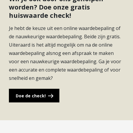
worden? Doe onze gratis
huiswaarde check!
Je hebt de keuze uit een online waardebepaling of
de nauwkeurige waardebepaling. Beide zijn gratis.
Uiteraard is het altijd mogelijk om na de online
waardebepaling alsnog een afspraak te maken
voor een nauwkeurige waardebepaling. Ga je voor
een accurate en complete waardebepaling of voor
snelheid en gemak?
Doe de check!