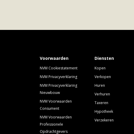
Voorwaarden
Diensten
NVM Cookiestatement
Kopen
NVM Privacyverklaring
Verkopen
NVM Privacyverklaring
Huren
Nieuwbouw
Verhuren
NVM Voorwaarden
Taxeren
Consument
Hypotheek
NVM Voorwaarden
Verzekeren
Professionele
Opdrachtgevers