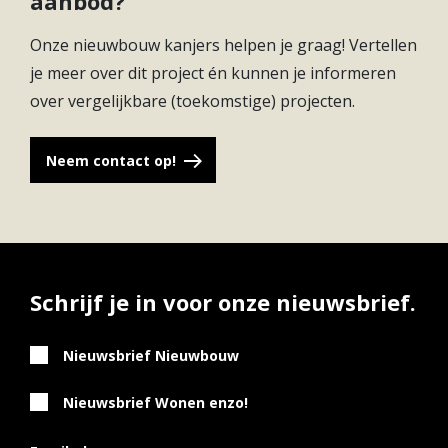
aanbod?
Onze nieuwbouw kanjers helpen je graag! Vertellen
je meer over dit project én kunnen je informeren
over vergelijkbare (toekomstige) projecten.
Neem contact op!
Schrijf je in voor onze nieuwsbrief.
Nieuwsbrief Nieuwbouw
Nieuwsbrief Wonen enzo!