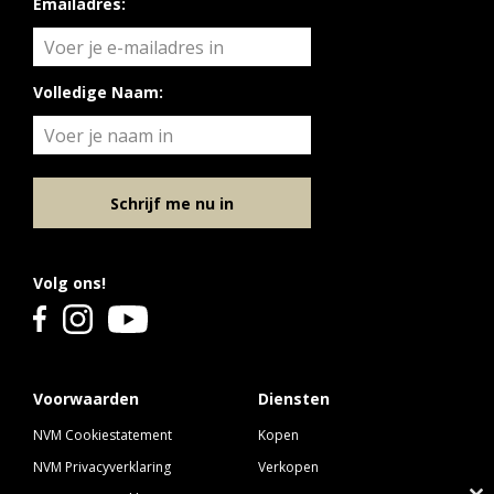
Emailadres:
Volledige Naam:
Schrijf me nu in
Volg ons!
Voorwaarden
Diensten
NVM Cookiestatement
Kopen
NVM Privacyverklaring
Verkopen