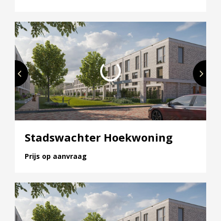
Stadswachter Hoekwoning
Prijs op aanvraag