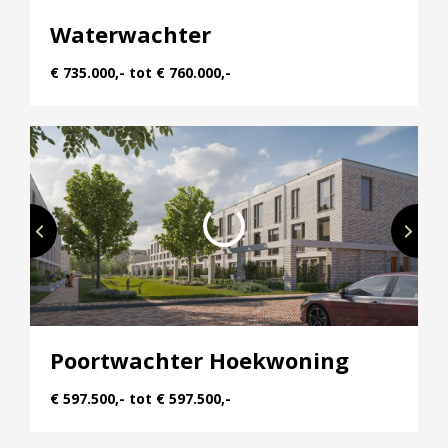
Waterwachter
€ 735.000,- tot € 760.000,-
Poortwachter Hoekwoning
€ 597.500,- tot € 597.500,-