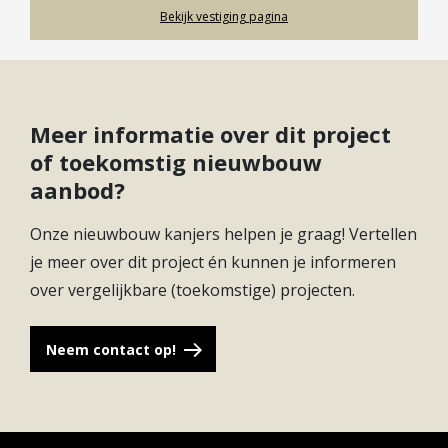
Bekijk vestiging pagina
Meer informatie over dit project
of toekomstig nieuwbouw
aanbod?
Onze nieuwbouw kanjers helpen je graag! Vertellen
je meer over dit project én kunnen je informeren
over vergelijkbare (toekomstige) projecten.
Neem contact op!