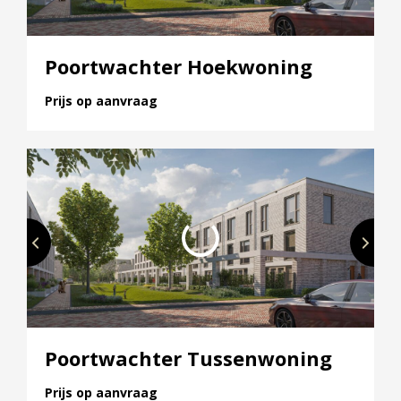
Poortwachter Hoekwoning
Prijs op aanvraag
Poortwachter Tussenwoning
Prijs op aanvraag