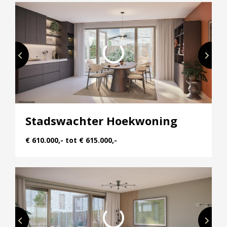
Stadswachter Hoekwoning
€ 610.000,- tot € 615.000,-