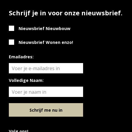
Schrijf je in voor onze nieuwsbrief.
Nieuwsbrief Nieuwbouw
Nieuwsbrief Wonen enzo!
Emailadres:
Volledige Naam:
Schrijf me nu in
Volg ons!