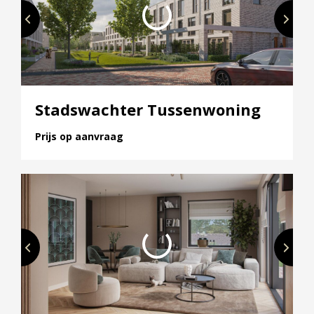
Stadswachter Tussenwoning
Prijs op aanvraag