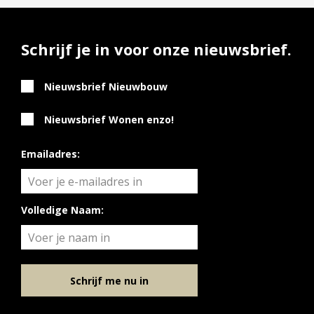
Schrijf je in voor onze nieuwsbrief.
Nieuwsbrief Nieuwbouw
Nieuwsbrief Wonen enzo!
Emailadres:
Volledige Naam:
Schrijf me nu in