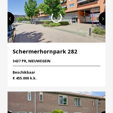
Schermerhornpark 282
3437 PR, NIEUWEGEIN
Beschikbaar
€ 455.000 k.k.