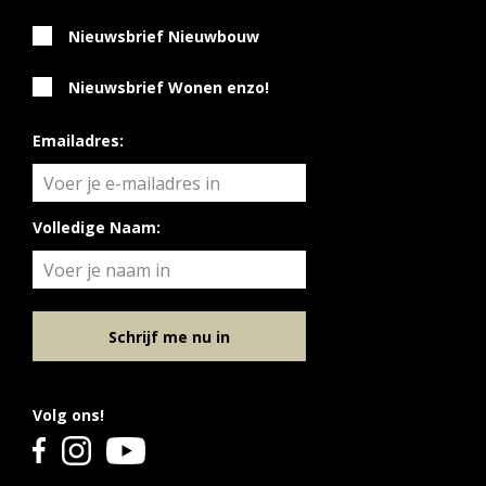
Nieuwsbrief Nieuwbouw
Nieuwsbrief Wonen enzo!
Emailadres:
Volledige Naam:
Schrijf me nu in
Volg ons!