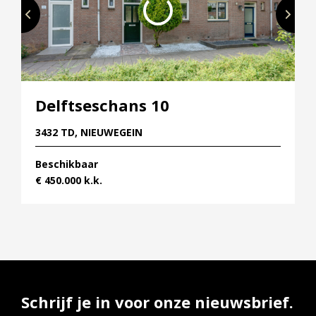
Delftseschans 10
3432 TD, NIEUWEGEIN
Beschikbaar
€ 450.000 k.k.
Schrijf je in voor onze nieuwsbrief.