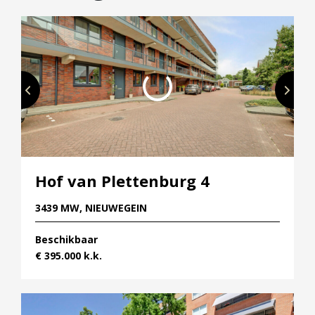
Hof van Plettenburg 4
3439 MW, NIEUWEGEIN
Beschikbaar
€ 395.000 k.k.