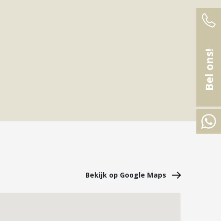
Bel ons!
Bekijk op Google Maps