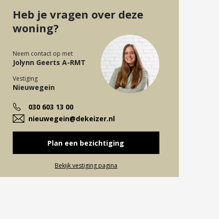
Heb je vragen over deze
woning?
Neem contact op met
Jolynn Geerts A-RMT
Vestiging
Nieuwegein
030 603 13 00
nieuwegein@dekeizer.nl
Plan een bezichtiging
Bekijk vestiging pagina