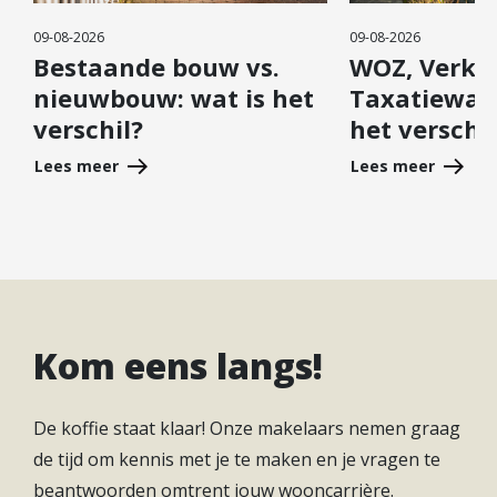
09-08-2026
09-08-2026
Bestaande bouw vs.
WOZ, Verko
nieuwbouw: wat is het
Taxatiewaa
verschil?
het verschil
Lees meer
Lees meer
Kom eens langs!
De koffie staat klaar! Onze makelaars nemen graag
de tijd om kennis met je te maken en je vragen te
beantwoorden omtrent jouw wooncarrière.