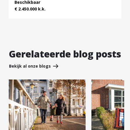
Beschikbaar
€ 2.450.000 k.k.
Gerelateerde blog posts
Bekijk al onze blogs