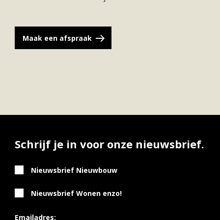
Maak een afspraak
Schrijf je in voor onze nieuwsbrief.
Nieuwsbrief Nieuwbouw
Nieuwsbrief Wonen enzo!
Emailadres: