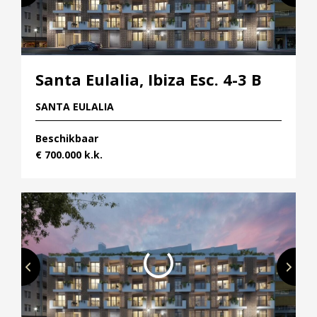
Santa Eulalia, Ibiza Esc. 4-3 B
SANTA EULALIA
Beschikbaar
€ 700.000 k.k.