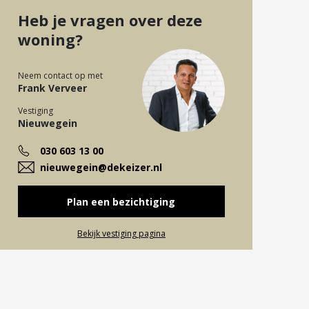
Heb je vragen over deze
woning?
Neem contact op met
Frank Verveer
Vestiging
Nieuwegein
030 603 13 00
nieuwegein@dekeizer.nl
Plan een bezichtiging
Bekijk vestiging pagina