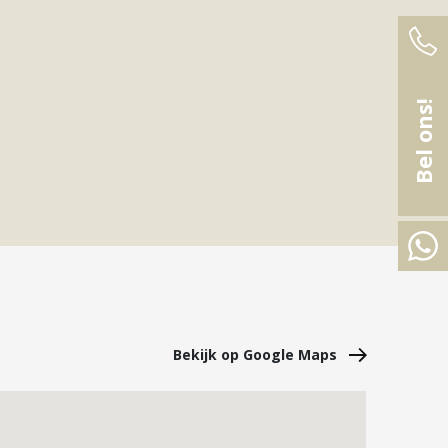
Bel ons!
Bekijk op Google Maps