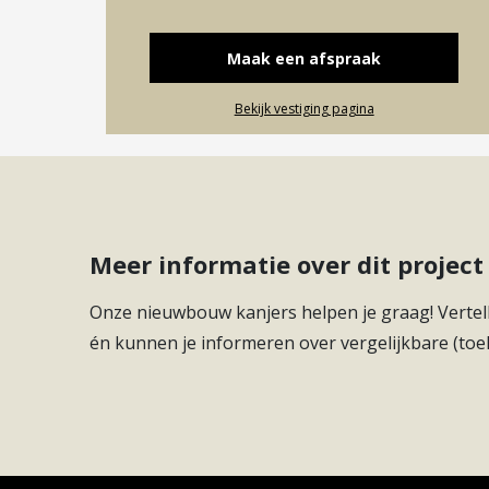
Maak een afspraak
Bekijk vestiging pagina
Meer informatie over dit proje
Onze nieuwbouw kanjers helpen je graag! Vertell
én kunnen je informeren over vergelijkbare (toe