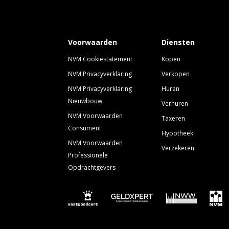
Voorwaarden
Diensten
NVM Cookiestatement
Kopen
NVM Privacyverklaring
Verkopen
NVM Privacyverklaring
Huren
Nieuwbouw
Verhuren
NVM Voorwaarden
Taxeren
Consument
Hypotheek
NVM Voorwaarden
Verzekeren
Professionele
Opdrachtgevers