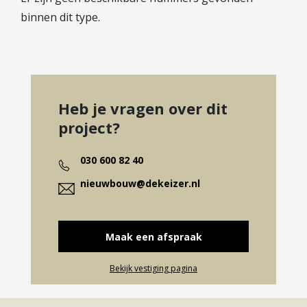
binnen dit type.
Heb je vragen over dit
project?
030 600 82 40
nieuwbouw@dekeizer.nl
Maak een afspraak
Bekijk vestiging pagina