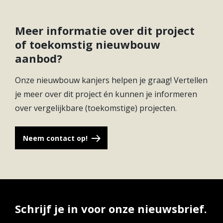
Meer informatie over dit project
of toekomstig nieuwbouw
aanbod?
Onze nieuwbouw kanjers helpen je graag! Vertellen
je meer over dit project én kunnen je informeren
over vergelijkbare (toekomstige) projecten.
Neem contact op!
Schrijf je in voor onze nieuwsbrief.