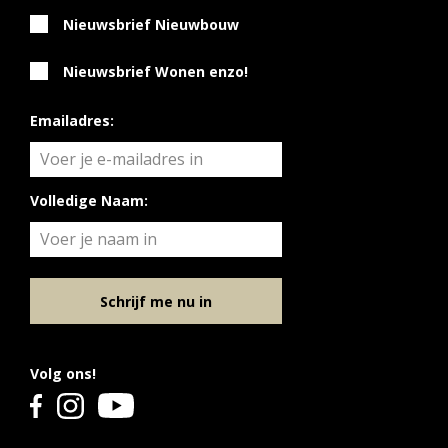
Nieuwsbrief Nieuwbouw
Nieuwsbrief Wonen enzo!
Emailadres:
Volledige Naam:
Schrijf me nu in
Volg ons!