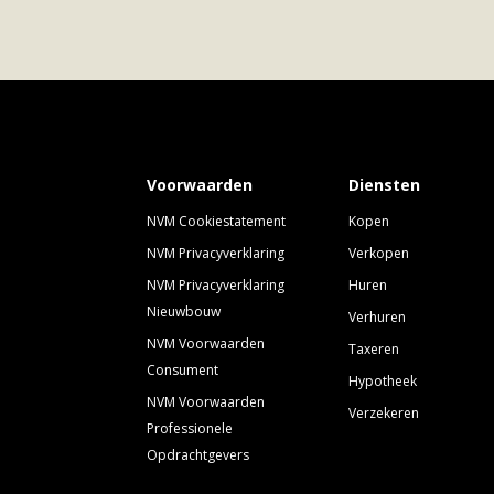
Voorwaarden
Diensten
NVM Cookiestatement
Kopen
NVM Privacyverklaring
Verkopen
NVM Privacyverklaring
Huren
Nieuwbouw
Verhuren
NVM Voorwaarden
Taxeren
Consument
Hypotheek
NVM Voorwaarden
Verzekeren
Professionele
Opdrachtgevers