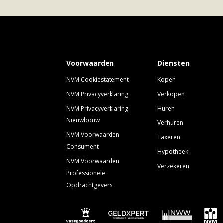
Voorwaarden
Diensten
NVM Cookiestatement
Kopen
NVM Privacyverklaring
Verkopen
NVM Privacyverklaring
Huren
Nieuwbouw
Verhuren
NVM Voorwaarden
Taxeren
Consument
Hypotheek
NVM Voorwaarden
Verzekeren
Professionele
Opdrachtgevers