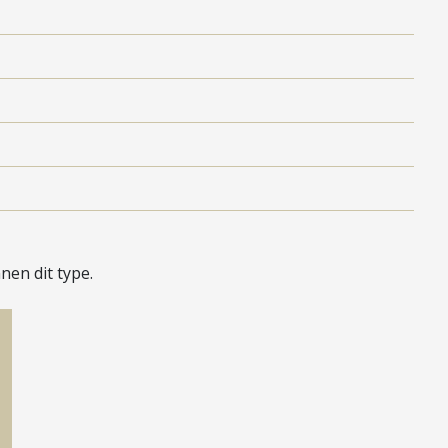
en dit type.