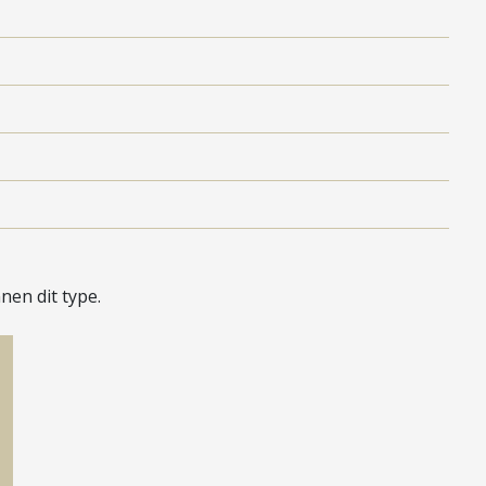
en dit type.