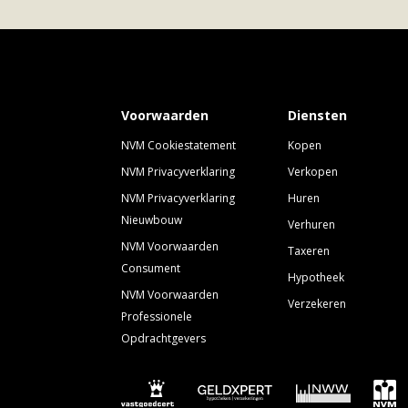
Voorwaarden
Diensten
NVM Cookiestatement
Kopen
NVM Privacyverklaring
Verkopen
NVM Privacyverklaring
Huren
Nieuwbouw
Verhuren
NVM Voorwaarden
Taxeren
Consument
Hypotheek
NVM Voorwaarden
Verzekeren
Professionele
Opdrachtgevers