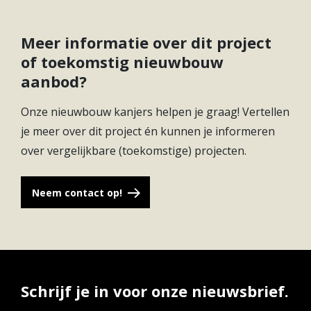
Meer informatie over dit project
of toekomstig nieuwbouw
aanbod?
Onze nieuwbouw kanjers helpen je graag! Vertellen
je meer over dit project én kunnen je informeren
over vergelijkbare (toekomstige) projecten.
Neem contact op!
Schrijf je in voor onze nieuwsbrief.