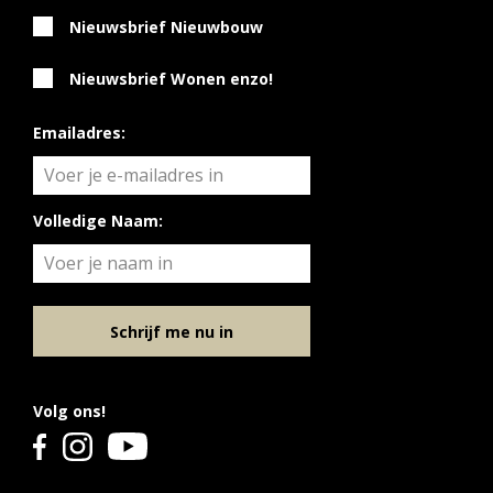
Nieuwsbrief Nieuwbouw
Nieuwsbrief Wonen enzo!
Emailadres:
Volledige Naam:
Schrijf me nu in
Volg ons!