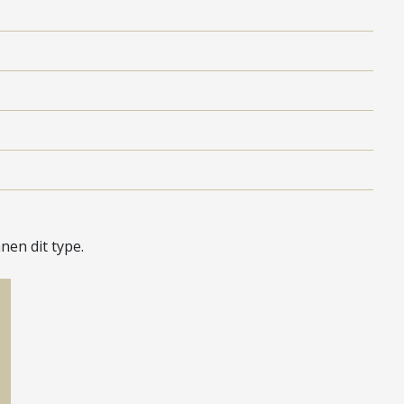
en dit type.