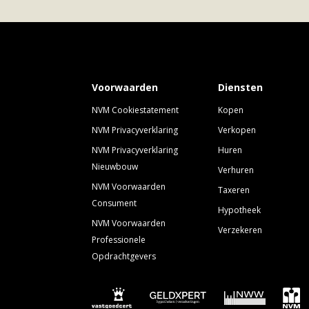
Voorwaarden
Diensten
NVM Cookiestatement
Kopen
NVM Privacyverklaring
Verkopen
NVM Privacyverklaring
Huren
Nieuwbouw
Verhuren
NVM Voorwaarden
Taxeren
Consument
Hypotheek
NVM Voorwaarden
Verzekeren
Professionele
Opdrachtgevers