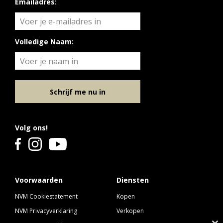
Emailadres:
Volledige Naam:
Schrijf me nu in
Volg ons!
Voorwaarden
Diensten
NVM Cookiestatement
Kopen
NVM Privacyverklaring
Verkopen