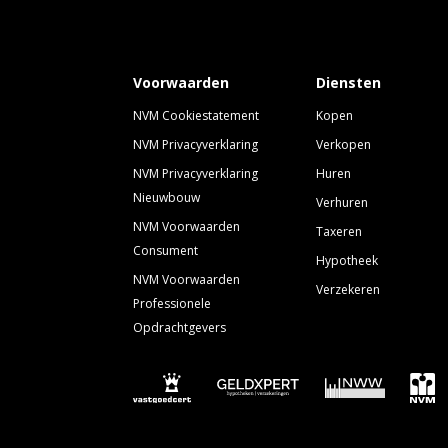
Voorwaarden
Diensten
NVM Cookiestatement
Kopen
NVM Privacyverklaring
Verkopen
NVM Privacyverklaring
Huren
Nieuwbouw
Verhuren
NVM Voorwaarden
Taxeren
Consument
Hypotheek
NVM Voorwaarden
Verzekeren
Professionele
Opdrachtgevers