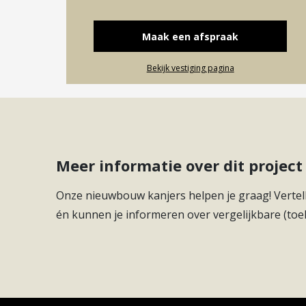
Maak een afspraak
Bekijk vestiging pagina
Meer informatie over dit proje
Onze nieuwbouw kanjers helpen je graag! Vertell
én kunnen je informeren over vergelijkbare (toe