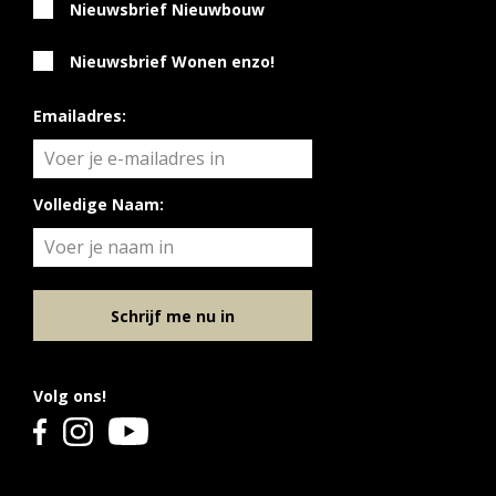
Nieuwsbrief Nieuwbouw
Nieuwsbrief Wonen enzo!
Emailadres:
Volledige Naam:
Schrijf me nu in
Volg ons!