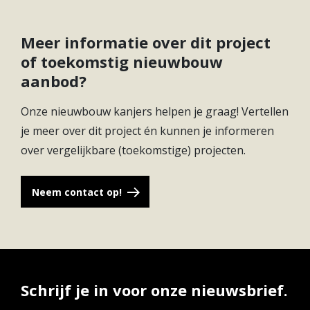
Meer informatie over dit project
of toekomstig nieuwbouw
aanbod?
Onze nieuwbouw kanjers helpen je graag! Vertellen
je meer over dit project én kunnen je informeren
over vergelijkbare (toekomstige) projecten.
Neem contact op!
Schrijf je in voor onze nieuwsbrief.