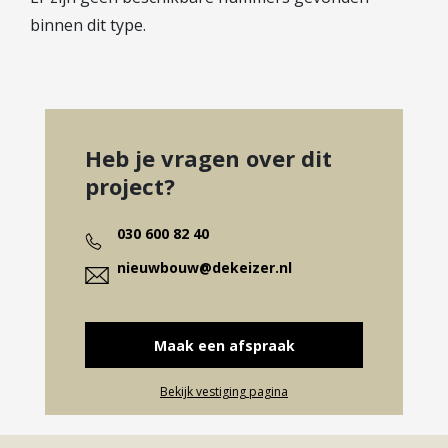
binnen dit type.
Heb je vragen over dit
project?
030 600 82 40
nieuwbouw@dekeizer.nl
Maak een afspraak
Bekijk vestiging pagina