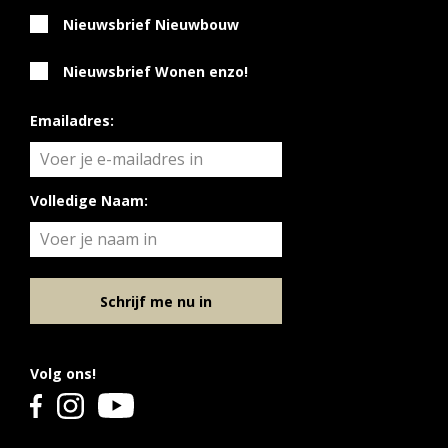
Nieuwsbrief Nieuwbouw
Nieuwsbrief Wonen enzo!
Emailadres:
Volledige Naam:
Schrijf me nu in
Volg ons!