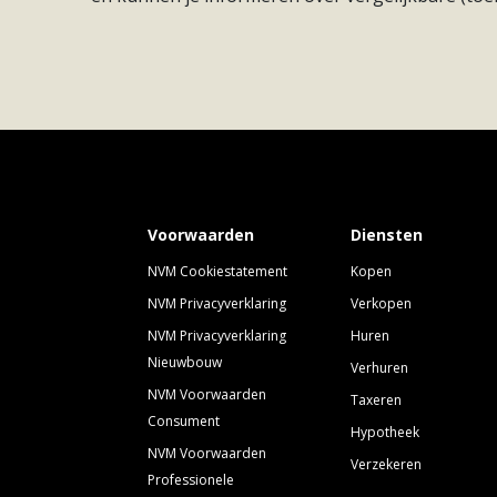
Voorwaarden
Diensten
NVM Cookiestatement
Kopen
NVM Privacyverklaring
Verkopen
NVM Privacyverklaring
Huren
Nieuwbouw
Verhuren
NVM Voorwaarden
Taxeren
Consument
Hypotheek
NVM Voorwaarden
Verzekeren
Professionele