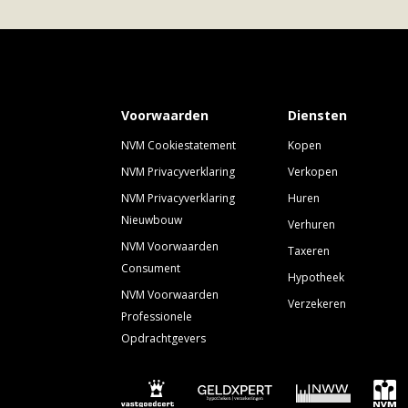
Voorwaarden
Diensten
NVM Cookiestatement
Kopen
NVM Privacyverklaring
Verkopen
NVM Privacyverklaring
Huren
Nieuwbouw
Verhuren
NVM Voorwaarden
Taxeren
Consument
Hypotheek
NVM Voorwaarden
Verzekeren
Professionele
Opdrachtgevers