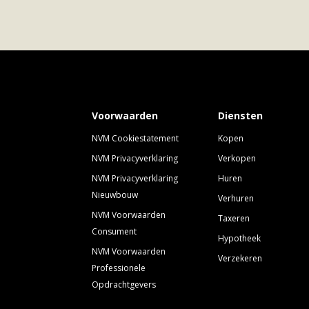
Voorwaarden
Diensten
NVM Cookiestatement
Kopen
NVM Privacyverklaring
Verkopen
NVM Privacyverklaring
Huren
Nieuwbouw
Verhuren
NVM Voorwaarden
Taxeren
Consument
Hypotheek
NVM Voorwaarden
Verzekeren
Professionele
Opdrachtgevers