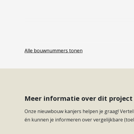
Alle bouwnummers tonen
Meer informatie over dit proje
Onze nieuwbouw kanjers helpen je graag! Vertell
én kunnen je informeren over vergelijkbare (toe