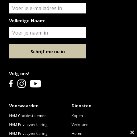
Volledige Naam:
Schrijf me nu in
Volg ons!
Voorwaarden
Diensten
NVM Cookiestatement
Kopen
NVM Privacyverklaring
Verkopen
NVM Privacyverklaring
Huren