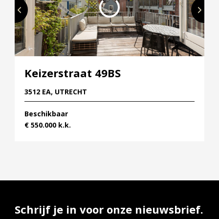
Keizerstraat 49BS
3512 EA, UTRECHT
Beschikbaar
€ 550.000 k.k.
Schrijf je in voor onze nieuwsbrief.