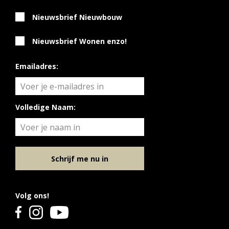
Nieuwsbrief Nieuwbouw
Nieuwsbrief Wonen enzo!
Emailadres:
Volledige Naam:
Schrijf me nu in
Volg ons!