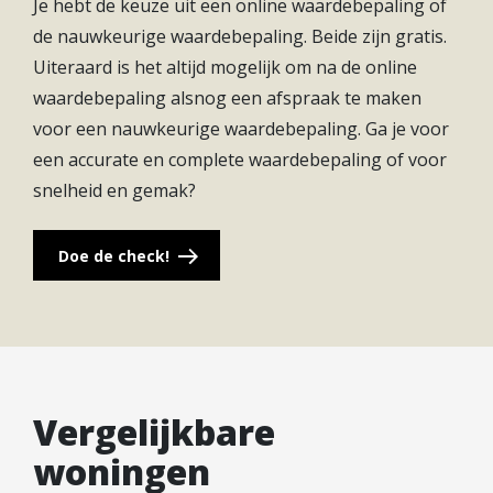
Je hebt de keuze uit een online waardebepaling of
de nauwkeurige waardebepaling. Beide zijn gratis.
Uiteraard is het altijd mogelijk om na de online
waardebepaling alsnog een afspraak te maken
voor een nauwkeurige waardebepaling. Ga je voor
een accurate en complete waardebepaling of voor
snelheid en gemak?
Doe de check!
Vergelijkbare
woningen