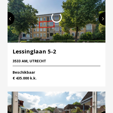
Lessinglaan 5-2
3533 AM, UTRECHT
Beschikbaar
€ 435.000 k.k.