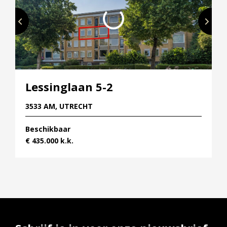
Lessinglaan 5-2
3533 AM, UTRECHT
Beschikbaar
€ 435.000 k.k.