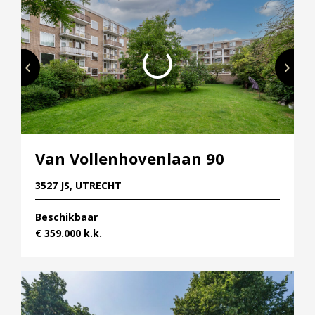
Van Vollenhovenlaan 90
3527 JS, UTRECHT
Beschikbaar
€ 359.000 k.k.