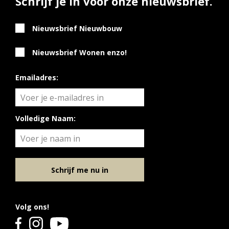
Schrijf je in voor onze nieuwsbrief.
Nieuwsbrief Nieuwbouw
Nieuwsbrief Wonen enzo!
Emailadres:
Volledige Naam:
Schrijf me nu in
Volg ons!