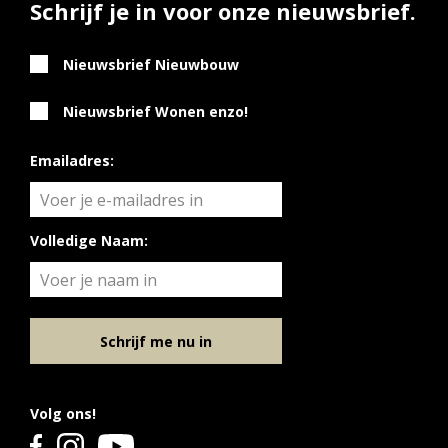
Schrijf je in voor onze nieuwsbrief.
Nieuwsbrief Nieuwbouw
Nieuwsbrief Wonen enzo!
Emailadres:
Volledige Naam:
Schrijf me nu in
Volg ons!