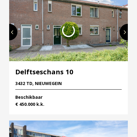
Delftseschans 10
3432 TD, NIEUWEGEIN
Beschikbaar
€ 450.000 k.k.