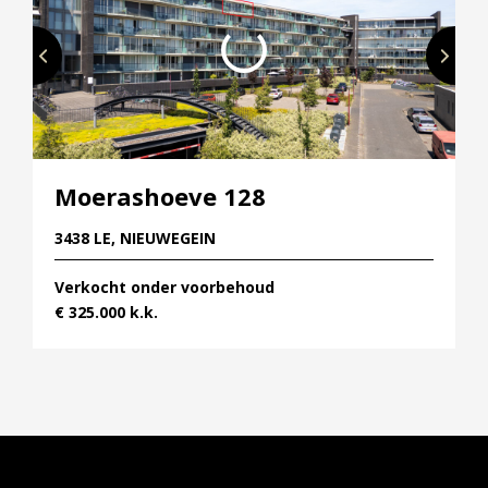
Moerashoeve 128
3438 LE, NIEUWEGEIN
Verkocht onder voorbehoud
€ 325.000 k.k.