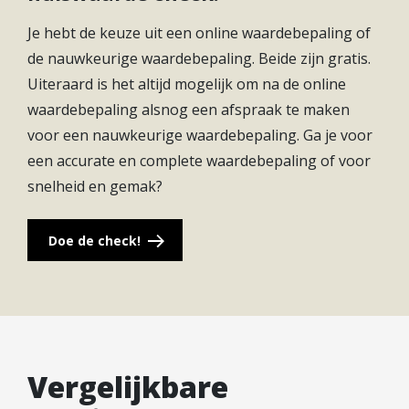
Je hebt de keuze uit een online waardebepaling of
de nauwkeurige waardebepaling. Beide zijn gratis.
Uiteraard is het altijd mogelijk om na de online
waardebepaling alsnog een afspraak te maken
voor een nauwkeurige waardebepaling. Ga je voor
een accurate en complete waardebepaling of voor
snelheid en gemak?
Doe de check!
Vergelijkbare