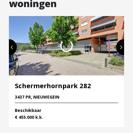
woningen
Schermerhornpark 282
3437 PR, NIEUWEGEIN
Beschikbaar
€ 455.000 k.k.