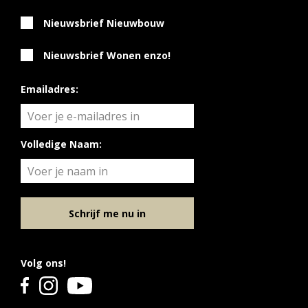
Nieuwsbrief Nieuwbouw
Nieuwsbrief Wonen enzo!
Emailadres:
Volledige Naam:
Schrijf me nu in
Volg ons!