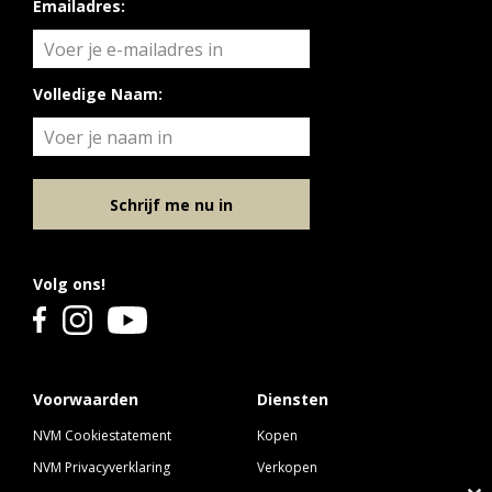
Emailadres:
Volledige Naam:
Schrijf me nu in
Volg ons!
Voorwaarden
Diensten
NVM Cookiestatement
Kopen
NVM Privacyverklaring
Verkopen