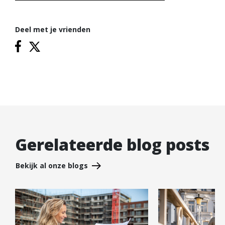
Deel met je vrienden
Gerelateerde blog posts
Bekijk al onze blogs