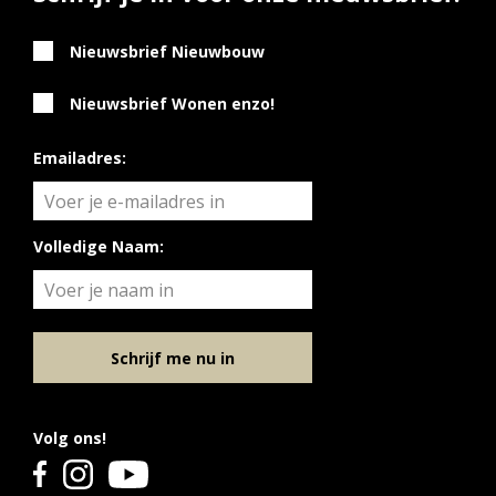
Nieuwsbrief Nieuwbouw
Nieuwsbrief Wonen enzo!
Emailadres:
Volledige Naam:
Schrijf me nu in
Volg ons!