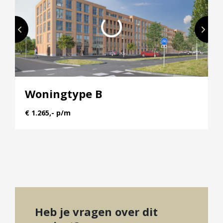
Woningtype B
€ 1.265,- p/m
Heb je vragen over dit