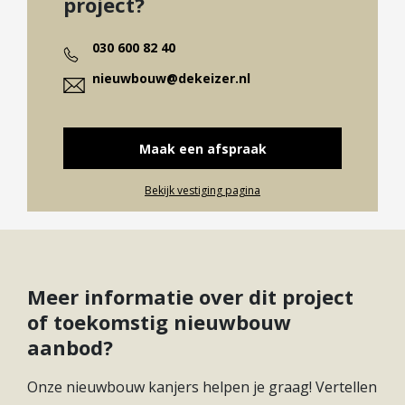
project?
030 600 82 40
nieuwbouw@dekeizer.nl
Maak een afspraak
Bekijk vestiging pagina
Meer informatie over dit project
of toekomstig nieuwbouw
aanbod?
Onze nieuwbouw kanjers helpen je graag! Vertellen