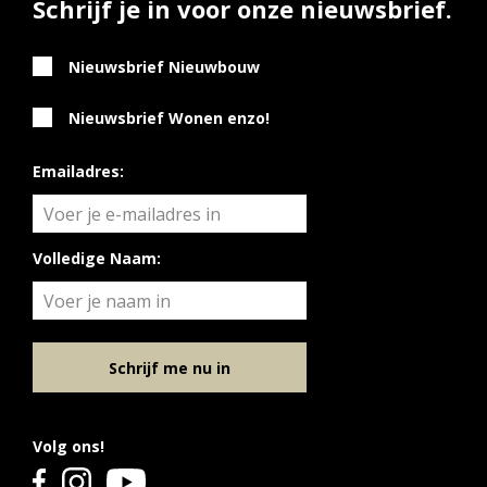
Schrijf je in voor onze nieuwsbrief.
Nieuwsbrief Nieuwbouw
Nieuwsbrief Wonen enzo!
Emailadres:
Volledige Naam:
Schrijf me nu in
Volg ons!