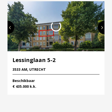
Lessinglaan 5-2
3533 AM, UTRECHT
Beschikbaar
€ 435.000 k.k.