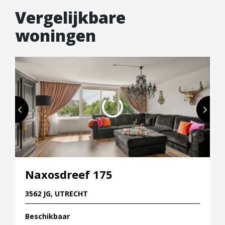
Vergelijkbare
woningen
Naxosdreef 175
3562 JG, UTRECHT
Beschikbaar