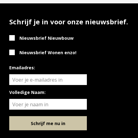
Schrijf je in voor onze nieuwsbrief.
Nieuwsbrief Nieuwbouw
Nieuwsbrief Wonen enzo!
Emailadres:
Volledige Naam:
Schrijf me nu in