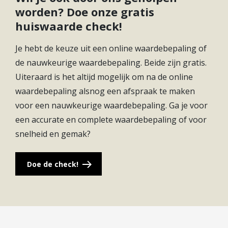
worden? Doe onze gratis
huiswaarde check!
Je hebt de keuze uit een online waardebepaling of
de nauwkeurige waardebepaling. Beide zijn gratis.
Uiteraard is het altijd mogelijk om na de online
waardebepaling alsnog een afspraak te maken
voor een nauwkeurige waardebepaling. Ga je voor
een accurate en complete waardebepaling of voor
snelheid en gemak?
Doe de check!