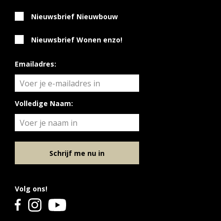
Nieuwsbrief Nieuwbouw
Nieuwsbrief Wonen enzo!
Emailadres:
Volledige Naam:
Schrijf me nu in
Volg ons!