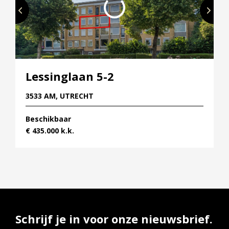
Lessinglaan 5-2
3533 AM, UTRECHT
Beschikbaar
€ 435.000 k.k.
Schrijf je in voor onze nieuwsbrief.