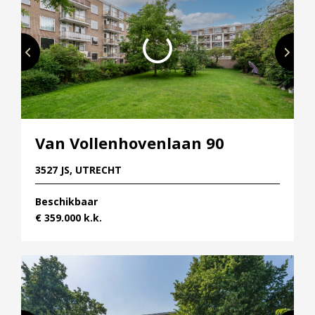
Van Vollenhovenlaan 90
3527 JS, UTRECHT
Beschikbaar
€ 359.000 k.k.