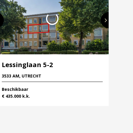
Lessinglaan 5-2
3533 AM, UTRECHT
Beschikbaar
€ 435.000 k.k.