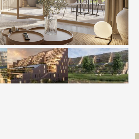
Contact
 MOVE