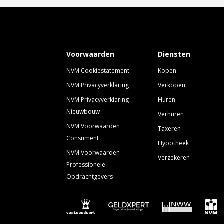
Voorwaarden
Diensten
NVM Cookiestatement
Kopen
NVM Privacyverklaring
Verkopen
NVM Privacyverklaring
Huren
Nieuwbouw
Verhuren
NVM Voorwaarden
Taxeren
Consument
Hypotheek
NVM Voorwaarden
Verzekeren
Professionele
Opdrachtgevers