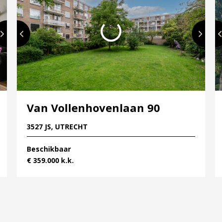
Van Vollenhovenlaan 90
3527 JS, UTRECHT
Beschikbaar
€ 359.000 k.k.