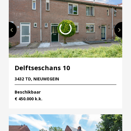
Delftseschans 10
3432 TD, NIEUWEGEIN
Beschikbaar
€ 450.000 k.k.