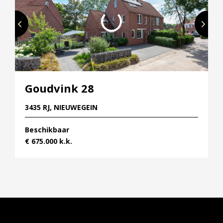
Goudvink 28
3435 RJ, NIEUWEGEIN
Beschikbaar
€ 675.000 k.k.