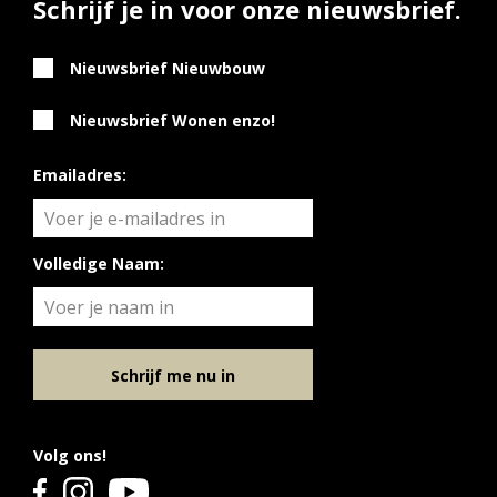
Schrijf je in voor onze nieuwsbrief.
Nieuwsbrief Nieuwbouw
Nieuwsbrief Wonen enzo!
Emailadres:
Volledige Naam:
Schrijf me nu in
Volg ons!