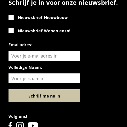
Schrijf je in voor onze nieuwsbrief.
Nieuwsbrief Nieuwbouw
Nieuwsbrief Wonen enzo!
Emailadres:
Volledige Naam:
Schrijf me nu in
Volg ons!