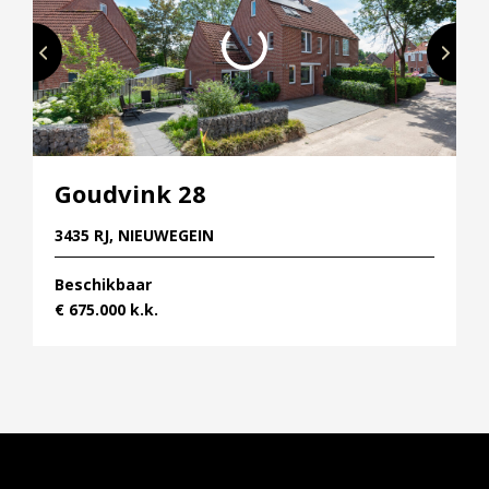
Goudvink 28
3435 RJ, NIEUWEGEIN
Beschikbaar
€ 675.000 k.k.