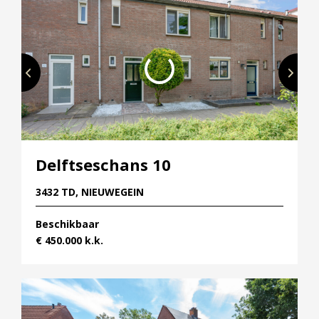
Delftseschans 10
3432 TD, NIEUWEGEIN
Beschikbaar
€ 450.000 k.k.